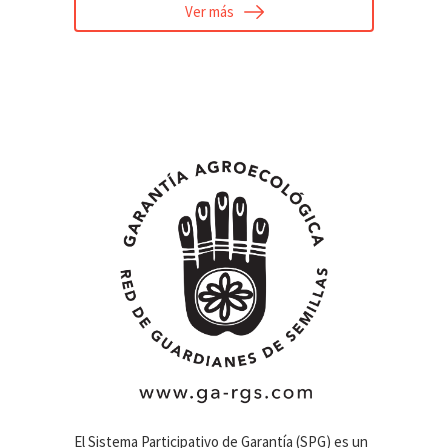
Ver más
El Sistema Participativo de Garantía (SPG) es un