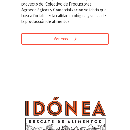
proyecto del Colectivo de Productores
Agroecológicos y Comercialización solidaria que
busca fortalecer la calidad ecológica y social de
la producción de alimentos.
Ver más