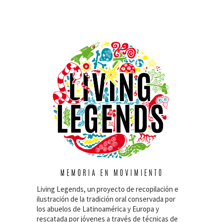
Living Legends, un proyecto de recopilación e
ilustración de la tradición oral conservada por
los abuelos de Latinoamérica y Europa y
rescatada por jóvenes a través de técnicas de