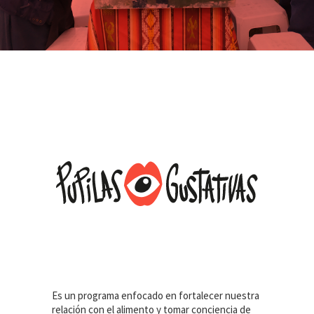
Es un programa enfocado en fortalecer nuestra
relación con el alimento y tomar conciencia de