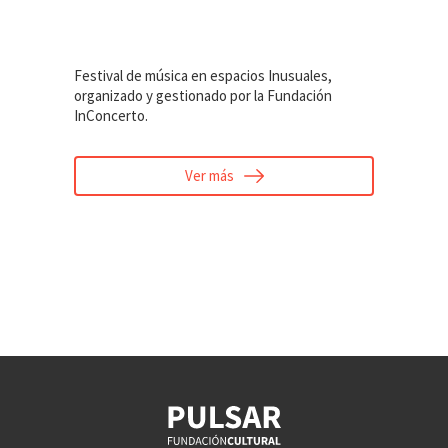
Festival de música en espacios Inusuales,
organizado y gestionado por la Fundación
InConcerto.
Ver más