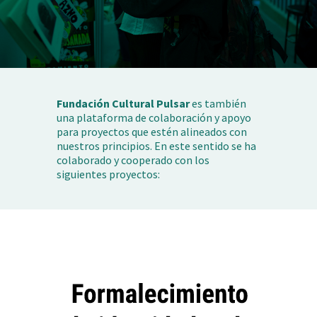
Fundación Cultural Pulsar
es también
una plataforma de colaboración y apoyo
para proyectos que estén alineados con
nuestros principios. En este sentido se ha
colaborado y cooperado con los
siguientes proyectos: