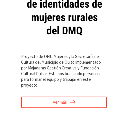
Proyecto de ONU Mujeres y la Secretaría de
Cultura del Municipio de Quito implementado
por Majaderas Gestión Creativa y Fundación
Cultural Pulsar. Estamos buscando personas
para formar el equipo y trabajar en este
proyecto.
Ver más