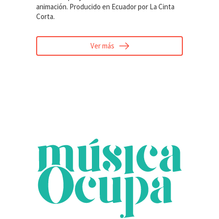
animación. Producido en Ecuador por La Cinta
Corta.
Ver más