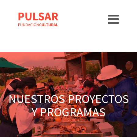
NUESTROS PROYECTOS
Y PROGRAMAS