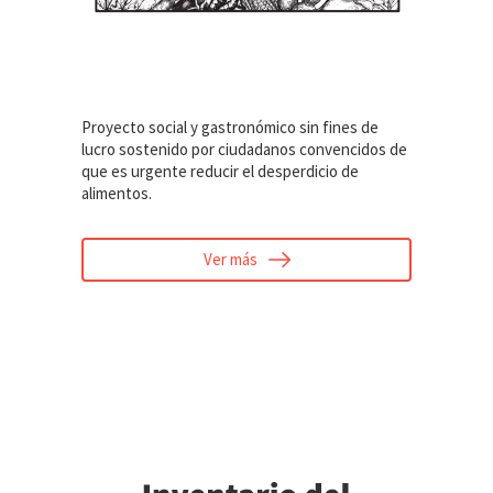
Proyecto social y gastronómico sin fines de
lucro sostenido por ciudadanos convencidos de
que es urgente reducir el desperdicio de
alimentos.
Ver más