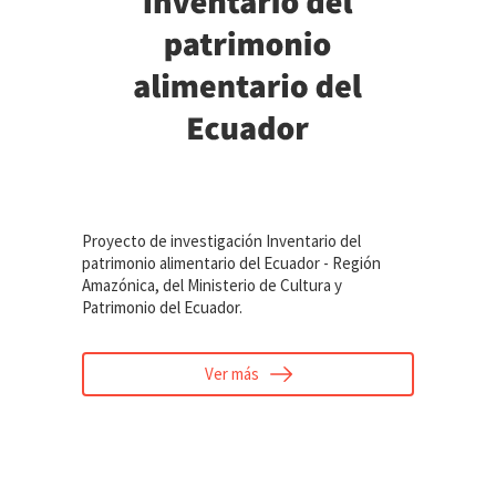
Proyecto de investigación Inventario del
patrimonio alimentario del Ecuador - Región
Amazónica, del Ministerio de Cultura y
Patrimonio del Ecuador.
Ver más