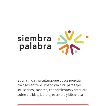
Es una iniciativa cultural que busca propiciar
diálogos entre lo urbano y lo rural para tejer
intuiciones, saberes, conocimientos y prácticas
sobre oralidad, lectura, escritura y biblioteca.