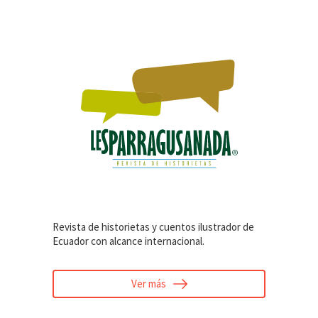
Revista de historietas y cuentos ilustrador de
Ecuador con alcance internacional.
Ver más